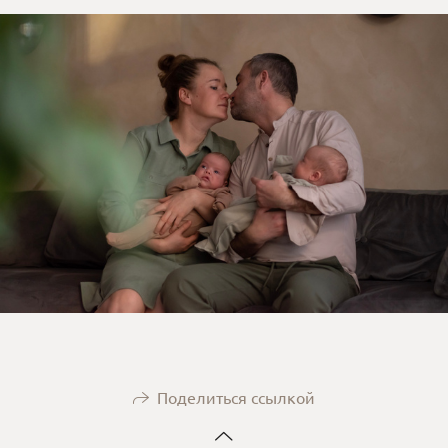
Поделиться ссылкой